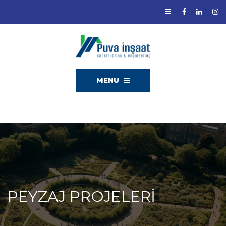
MENU
PEYZAJ PROJELERI