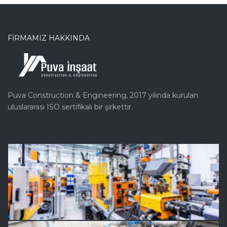
FİRMAMIZ HAKKINDA
Puva Construction & Engineering, 2017 yılında kurulan
uluslararası ISO sertifikalı bir şirkettir.