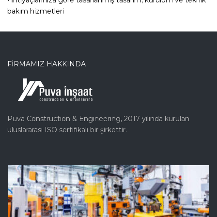
bakım hizmetleri
FİRMAMIZ HAKKINDA
Puva Construction & Engineering, 2017 yılında kurulan
uluslararası ISO sertifikalı bir şirkettir.