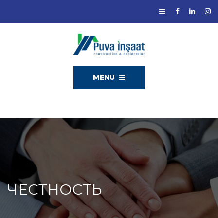
MENU
ЧЕСТНОСТЬ