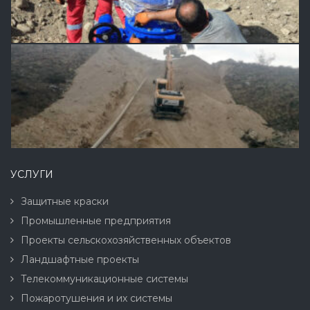
УСЛУГИ
Защитные краски
Промышленные предприятия
Проекты сельскохозяйственных объектов
Ландшафтные проекты
Телекоммуникационные системы
Пожаротушения и их системы