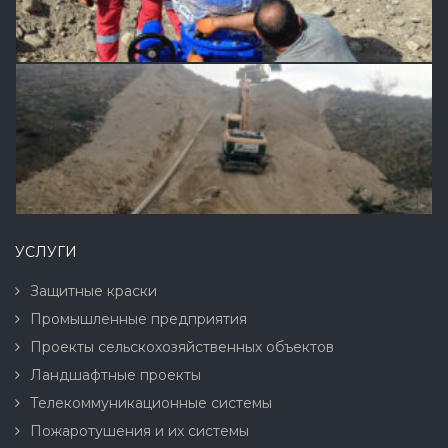
УСЛУГИ
Защитные краски
Промышленные предприятия
Проекты сельскохозяйственных объектов
Ландшафтные проекты
Телекоммуникационные системы
Пожаротушения и их системы