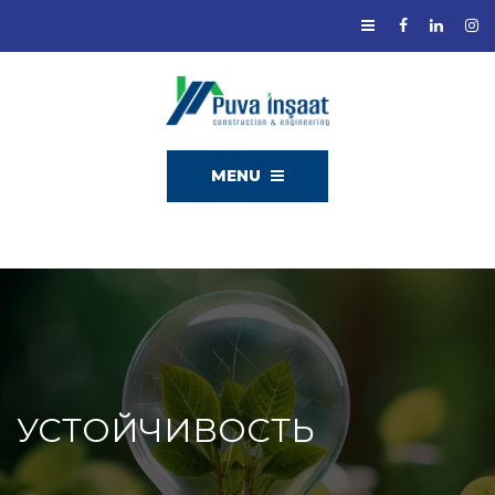
MENU
УСТОЙЧИВОСТЬ