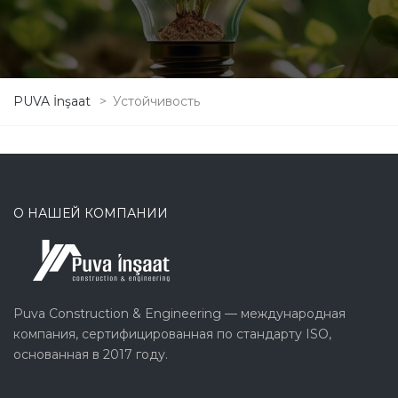
PUVA İnşaat
>
Устойчивость
О НАШЕЙ КОМПАНИИ
Puva Construction & Engineering — международная
компания, сертифицированная по стандарту ISO,
основанная в 2017 году.